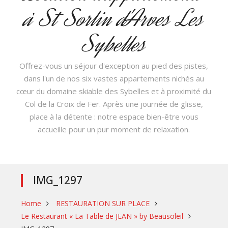
à St Sorlin d'Arves Les
Sybelles
Offrez-vous un séjour d'exception au pied des pistes,
dans l'un de nos six vastes appartements nichés au
cœur du domaine skiable des Sybelles et à proximité du
Col de la Croix de Fer. Après une journée de glisse,
place à la détente : notre espace bien-être vous
accueille pour un pur moment de relaxation.
IMG_1297
Home
️ RESTAURATION SUR PLACE
Le Restaurant « La Table de JEAN » by Beausoleil