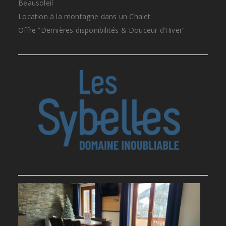
Beausoleil
Location à la montagne dans un Chalet
Offre “Dernières disponibilités & Douceur d’Hiver”