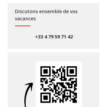
Discutons ensemble de vos
vacances
+33 4 79 59 71 42