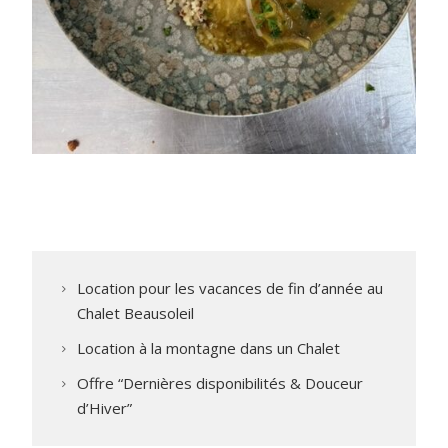
Location pour les vacances de fin d’année au
Chalet Beausoleil
Location à la montagne dans un Chalet
Offre “Dernières disponibilités & Douceur
d’Hiver”