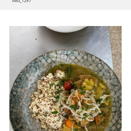
IMG_1297