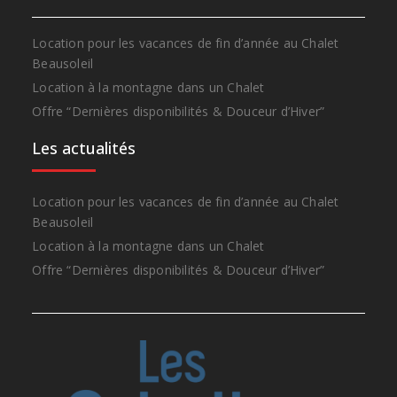
Location pour les vacances de fin d’année au Chalet
Beausoleil
Location à la montagne dans un Chalet
Offre “Dernières disponibilités & Douceur d’Hiver”
Les actualités
Location pour les vacances de fin d’année au Chalet
Beausoleil
Location à la montagne dans un Chalet
Offre “Dernières disponibilités & Douceur d’Hiver”