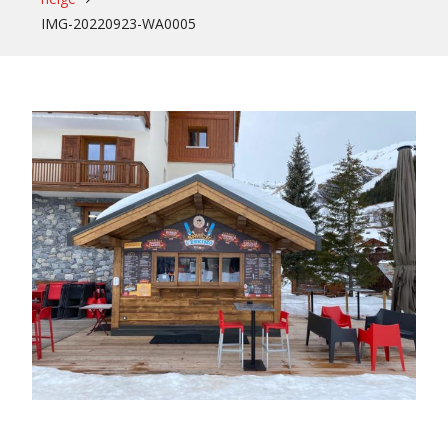
IMG-20220923-WA0005