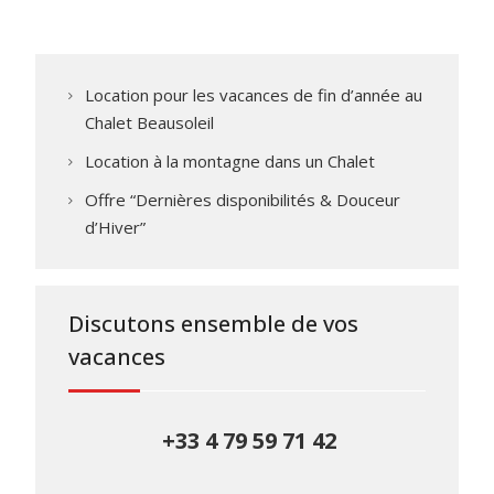
Location pour les vacances de fin d’année au
Chalet Beausoleil
Location à la montagne dans un Chalet
Offre “Dernières disponibilités & Douceur
d’Hiver”
Discutons ensemble de vos
vacances
+33 4 79 59 71 42