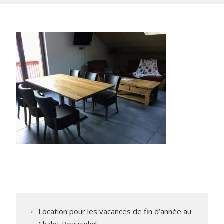
Location pour les vacances de fin d’année au