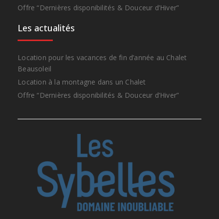
Offre “Dernières disponibilités & Douceur d’Hiver”
Les actualités
Location pour les vacances de fin d’année au Chalet
Beausoleil
Location à la montagne dans un Chalet
Offre “Dernières disponibilités & Douceur d’Hiver”