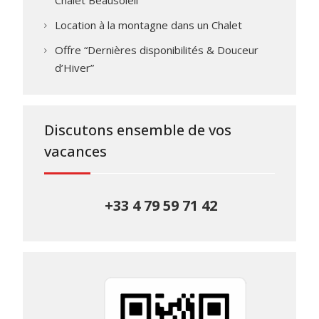
Chalet Beausoleil
Location à la montagne dans un Chalet
Offre “Dernières disponibilités & Douceur
d’Hiver”
Discutons ensemble de vos
vacances
+33 4 79 59 71 42