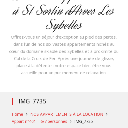
à St Sorlin d'Arves Les
Sybelles
Offrez-vous un séjour d'exception au pied des pistes,
dans l'un de nos six vastes appartements nichés au
cœur du domaine skiable des Sybelles et à proximité du
Col de la Croix de Fer. Après une journée de glisse,
place à la détente : notre espace bien-être vous
accueille pour un pur moment de relaxation.
IMG_7735
Home
NOS APPARTEMENTS À LA LOCATION
Appart n°401 – 6/7 personnes
IMG_7735