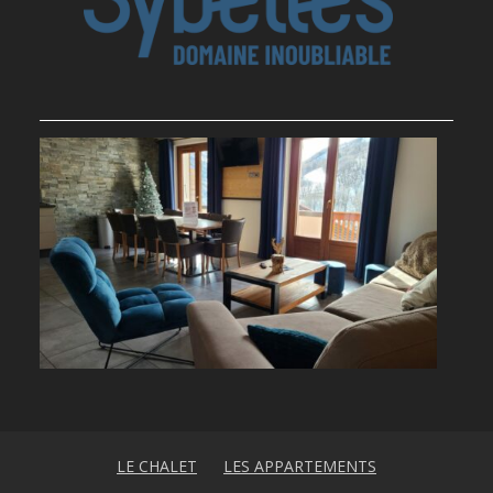
LE CHALET
LES APPARTEMENTS