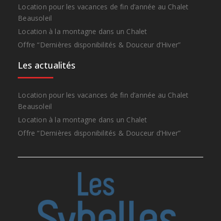
Location pour les vacances de fin d’année au Chalet
Beausoleil
Location à la montagne dans un Chalet
Offre “Dernières disponibilités & Douceur d’Hiver”
Les actualités
Location pour les vacances de fin d’année au Chalet
Beausoleil
Location à la montagne dans un Chalet
Offre “Dernières disponibilités & Douceur d’Hiver”