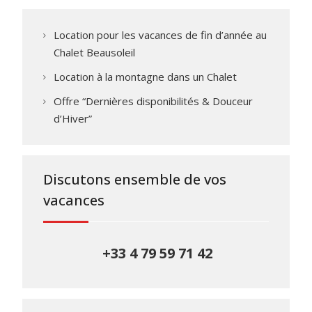
Location pour les vacances de fin d’année au
Chalet Beausoleil
Location à la montagne dans un Chalet
Offre “Dernières disponibilités & Douceur
d’Hiver”
Discutons ensemble de vos
vacances
+33 4 79 59 71 42