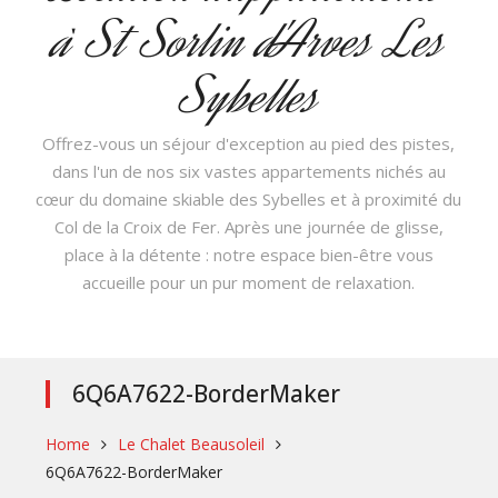
à St Sorlin d'Arves Les
Sybelles
Offrez-vous un séjour d'exception au pied des pistes,
dans l'un de nos six vastes appartements nichés au
cœur du domaine skiable des Sybelles et à proximité du
Col de la Croix de Fer. Après une journée de glisse,
place à la détente : notre espace bien-être vous
accueille pour un pur moment de relaxation.
6Q6A7622-BorderMaker
Home
Le Chalet Beausoleil
6Q6A7622-BorderMaker