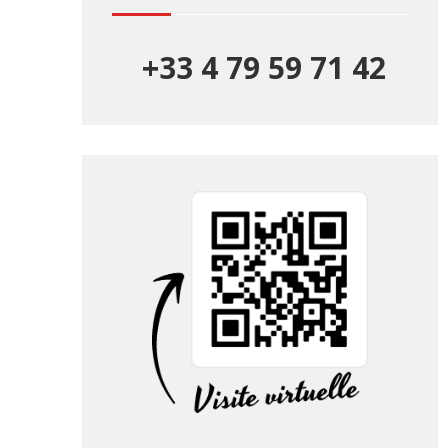
+33 4 79 59 71 42