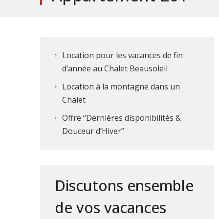
Location pour les vacances de fin
d’année au Chalet Beausoleil
Location à la montagne dans un
Chalet
Offre “Dernières disponibilités &
Douceur d’Hiver”
Discutons ensemble
de vos vacances