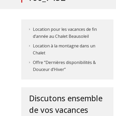
Location pour les vacances de fin
d’année au Chalet Beausoleil
Location à la montagne dans un
Chalet
Offre “Dernières disponibilités &
Douceur d’Hiver”
Discutons ensemble
de vos vacances