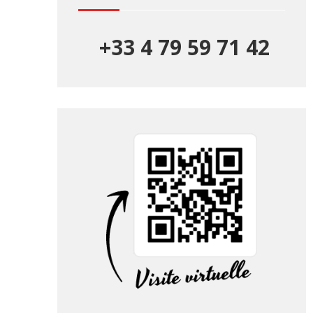
+33 4 79 59 71 42